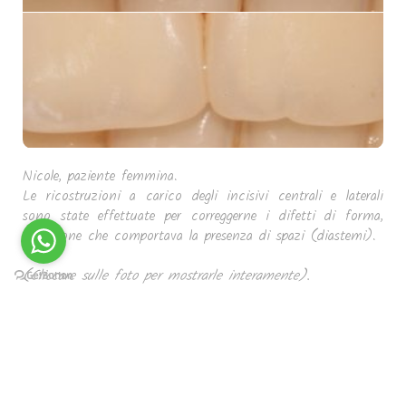
Nicole, paziente femmina.
Le ricostruzioni a carico degli incisivi centrali e laterali
sono state effettuate per correggerne i difetti di forma,
situazione che comportava la presenza di spazi (diastemi).
(Cliccare sulle foto per mostrarle interamente).