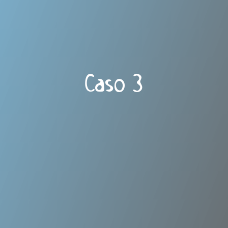
Caso 3