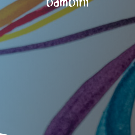
bambini