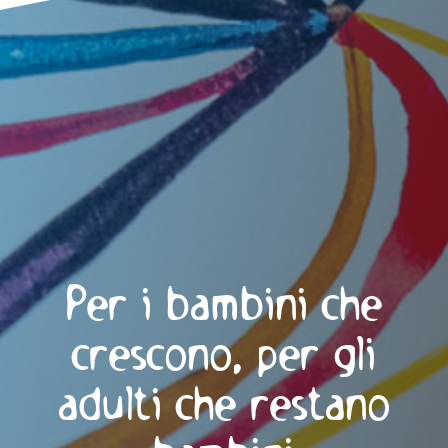
Per i bambini che
crescono, per gli
adulti che restano